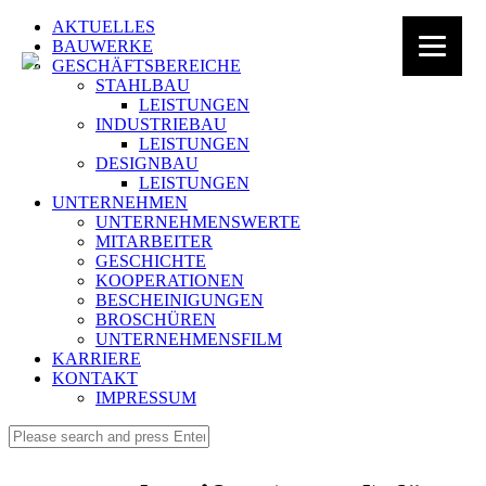
AKTUELLES
BAUWERKE
GESCHÄFTSBEREICHE
STAHLBAU
LEISTUNGEN
INDUSTRIEBAU
LEISTUNGEN
DESIGNBAU
LEISTUNGEN
UNTERNEHMEN
UNTERNEHMENSWERTE
MITARBEITER
GESCHICHTE
KOOPERATIONEN
BESCHEINIGUNGEN
BROSCHÜREN
UNTERNEHMENSFILM
KARRIERE
KONTAKT
IMPRESSUM