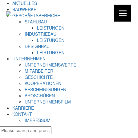
AKTUELLES
BAUWERKE
GESCHÄFTSBEREICHE
STAHLBAU
LEISTUNGEN
INDUSTRIEBAU
LEISTUNGEN
DESIGNBAU
LEISTUNGEN
UNTERNEHMEN
UNTERNEHMENSWERTE
MITARBEITER
GESCHICHTE
KOOPERATIONEN
BESCHEINIGUNGEN
BROSCHÜREN
UNTERNEHMENSFILM
KARRIERE
KONTAKT
IMPRESSUM