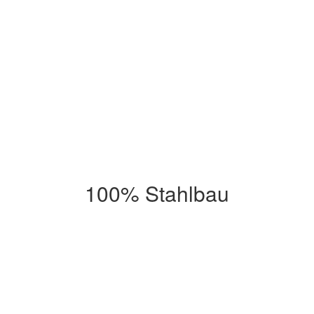
100% Stahlbau