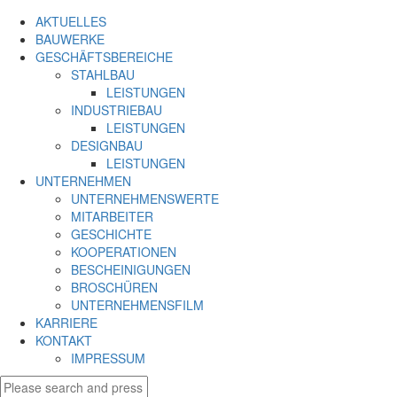
AKTUELLES
BAUWERKE
GESCHÄFTSBEREICHE
STAHLBAU
LEISTUNGEN
INDUSTRIEBAU
LEISTUNGEN
DESIGNBAU
LEISTUNGEN
UNTERNEHMEN
UNTERNEHMENSWERTE
MITARBEITER
GESCHICHTE
KOOPERATIONEN
BESCHEINIGUNGEN
BROSCHÜREN
UNTERNEHMENSFILM
KARRIERE
KONTAKT
IMPRESSUM