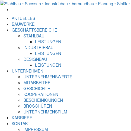
AKTUELLES
BAUWERKE
GESCHÄFTSBEREICHE
STAHLBAU
LEISTUNGEN
INDUSTRIEBAU
LEISTUNGEN
DESIGNBAU
LEISTUNGEN
UNTERNEHMEN
UNTERNEHMENSWERTE
MITARBEITER
GESCHICHTE
KOOPERATIONEN
BESCHEINIGUNGEN
BROSCHÜREN
UNTERNEHMENSFILM
KARRIERE
KONTAKT
IMPRESSUM