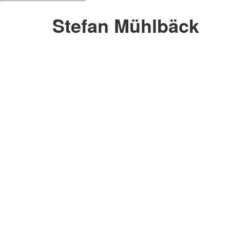
Stefan Mühlbäck